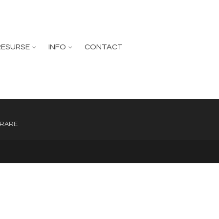
RESURSE
INFO
CONTACT
GRARE