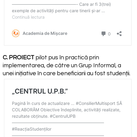
C. PROIECT
pilot pus în practică prin
implementarea, de către un Grup Informal, a
unei inițiative în care beneficiarii au fost studenții.