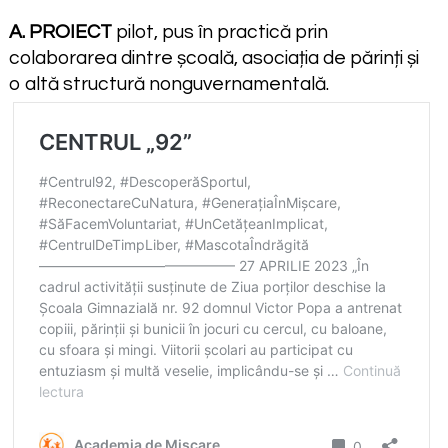
A. PROIECT
pilot, pus în practică prin
colaborarea dintre școală, asociația de părinți și
o altă structură nonguvernamentală.