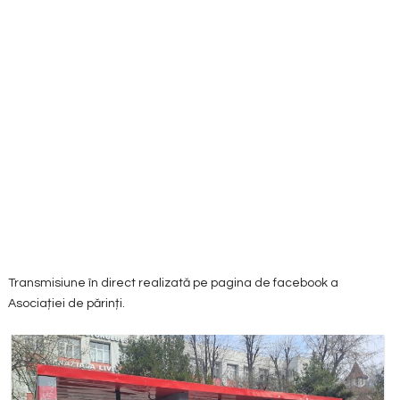
Transmisiune în direct realizată pe pagina de facebook a
Asociației de părinți.