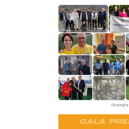
Gheorghe S