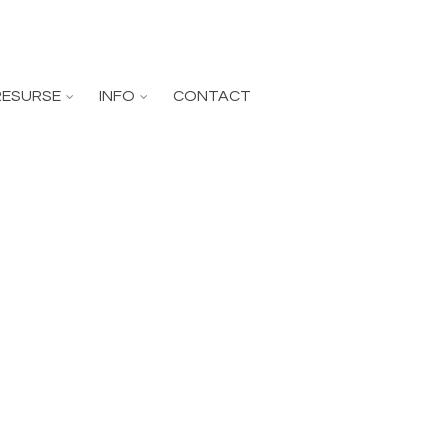
RESURSE
INFO
CONTACT