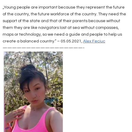
„Young people are important because they represent the future
of the country, the future workforce of the country. They need the
support of the state and that of their parents because without
them they are like navigators lost at sea without compasses,
maps or technology, so we need a guide and people to help us
create a balanced country.” – 05.05.2021,
Alex Feciuc
—————————————————-