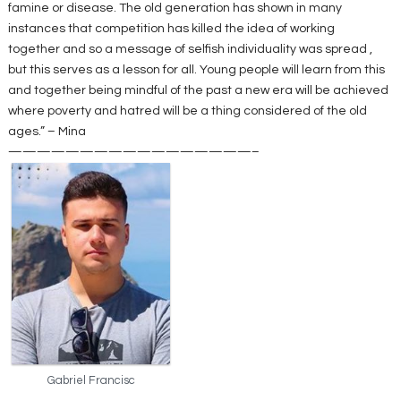
famine or disease. The old generation has shown in many
instances that competition has killed the idea of working
together and so a message of selfish individuality was spread ,
but this serves as a lesson for all. Young people will learn from this
and together being mindful of the past a new era will be achieved
where poverty and hatred will be a thing considered of the old
ages.” – Mina
—————————————————–
Gabriel Francisc