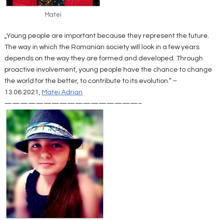
Matei
„Young people are important because they represent the future.
The way in which the Romanian society will look in a few years
depends on the way they are formed and developed. Through
proactive involvement, young people have the chance to change
the world for the better, to contribute to its evolution.” –
13.06.2021,
Matei Adrian
—————————————————–