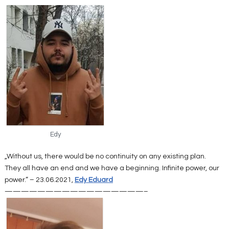
Edy
„Without us, there would be no continuity on any existing plan.
They all have an end and we have a beginning. Infinite power, our
power.” – 23.06.2021,
Edy Eduard
—————————————————–