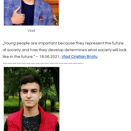
Vlad
„Young people are important because they represent the future
of society and how they develop determines what society will look
like in the future.” – 18.06.2021,
Vlad Cristian Bratu
—————————————————-