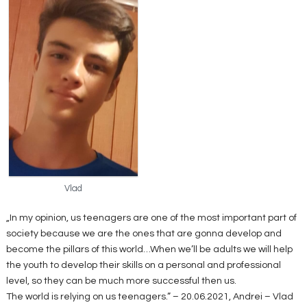
Vlad
„In my opinion, us teenagers are one of the most important part of
society because we are the ones that are gonna develop and
become the pillars of this world…When we’ll be adults we will help
the youth to develop their skills on a personal and professional
level, so they can be much more successful then us.
The world is relying on us teenagers.” – 20.06.2021, Andrei – Vlad