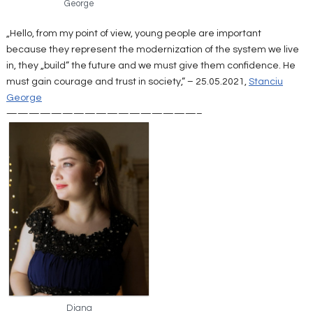
George
„Hello, from my point of view, young people are important
because they represent the modernization of the system we live
in, they „build” the future and we must give them confidence. He
must gain courage and trust in society,” – 25.05.2021,
Stanciu
George
—————————————————–
Diana