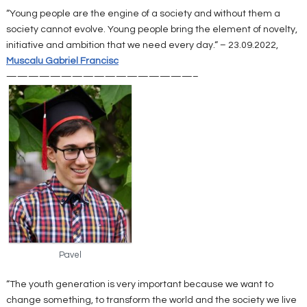
“Young people are the engine of a society and without them a
society cannot evolve. Young people bring the element of novelty,
initiative and ambition that we need every day.“ – 23.09.2022,
Muscalu Gabriel Francisc
—————————————————–
Pavel
“The youth generation is very important because we want to
change something, to transform the world and the society we live