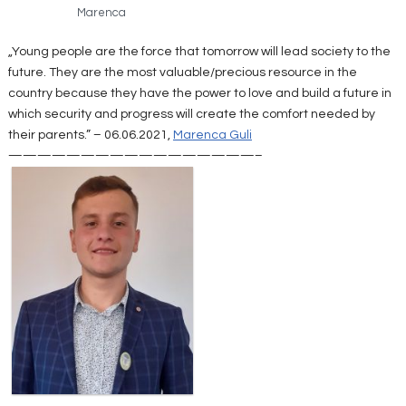
Marenca
„Young people are the force that tomorrow will lead society to the
future. They are the most valuable/precious resource in the
country because they have the power to love and build a future in
which security and progress will create the comfort needed by
their parents.” – 06.06.2021,
Marenca Guli
—————————————————–