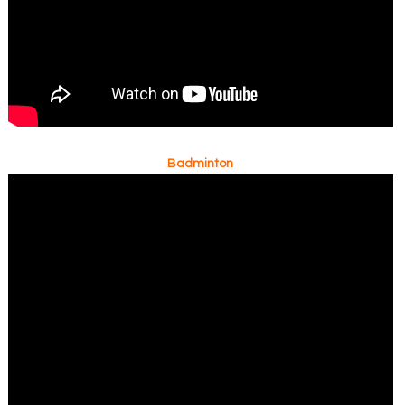
Badminton