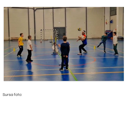
Sursa foto: